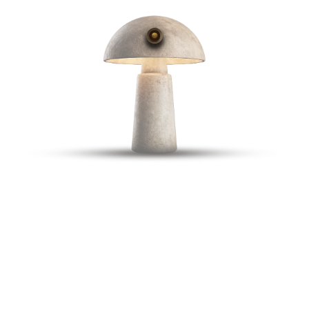
ЗАБРОНИРОВАТЬ СТОЛ