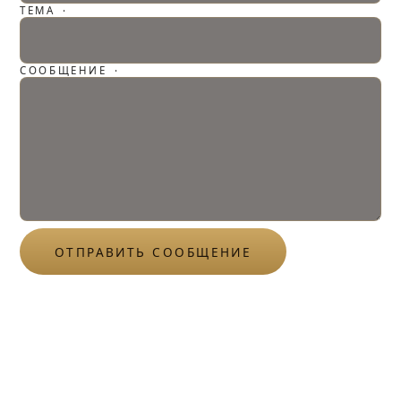
ТЕМА
·
СООБЩЕНИЕ
·
ОТПРАВИТЬ СООБЩЕНИЕ