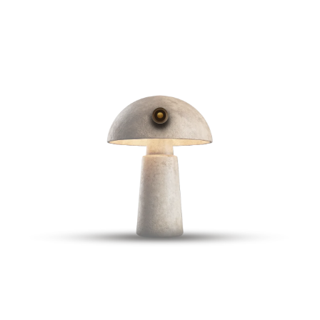
ЗАБРОНИРОВАТЬ СТОЛ