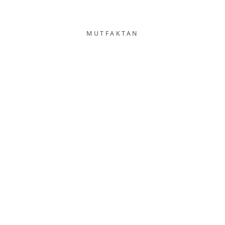
MUTFAKTAN